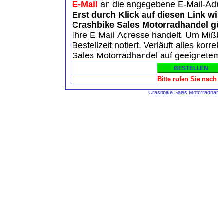
E-Mail
an die angegebene E-Mail-Ad
Erst durch Klick auf diesen Link w
Crashbike Sales Motorradhandel gü
Ihre E-Mail-Adresse handelt. Um Mi
Bestellzeit notiert. Verläuft alles kor
Sales Motorradhandel auf geeignete
Bitte rufen Sie nac
Crashbike Sales Motorradha