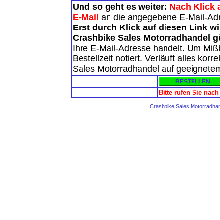
Und so geht es weiter:
Nach Klick 
E-Mail
an die angegebene E-Mail-Ad
Erst durch Klick auf diesen Link w
Crashbike Sales Motorradhandel gü
Ihre E-Mail-Adresse handelt. Um Mi
Bestellzeit notiert. Verläuft alles kor
Sales Motorradhandel auf geeignete
Bitte rufen Sie nac
Crashbike Sales Motorradha